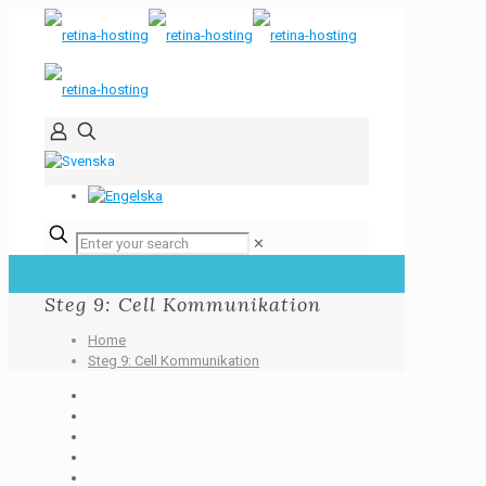
✕
Steg 9: Cell Kommunikation
Home
Steg 9: Cell Kommunikation